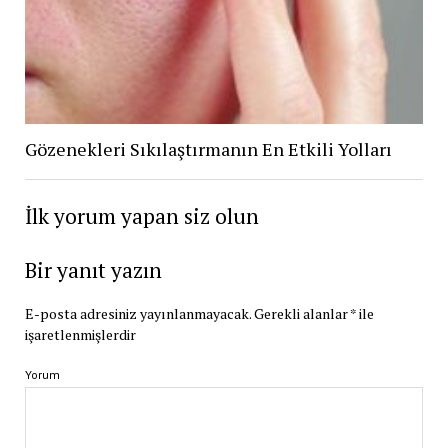
Gözenekleri Sıkılaştırmanın En Etkili Yolları
İlk yorum yapan siz olun
Bir yanıt yazın
E-posta adresiniz yayınlanmayacak.
Gerekli alanlar
*
ile
işaretlenmişlerdir
Yorum