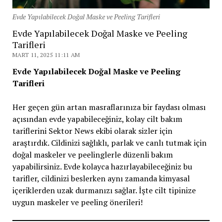
Evde Yapılabilecek Doğal Maske ve Peeling Tarifleri
Evde Yapılabilecek Doğal Maske ve Peeling
Tarifleri
MART 11, 2025 11:11 AM
Evde Yapılabilecek Doğal Maske ve Peeling
Tarifleri
Her geçen gün artan masraflarınıza bir faydası olması
açısından evde yapabileceğiniz, kolay cilt bakım
tariflerini Sektor News ekibi olarak sizler için
araştırdık. Cildinizi sağlıklı, parlak ve canlı tutmak için
doğal maskeler ve peelinglerle düzenli bakım
yapabilirsiniz. Evde kolayca hazırlayabileceğiniz bu
tarifler, cildinizi beslerken aynı zamanda kimyasal
içeriklerden uzak durmanızı sağlar. İşte cilt tipinize
uygun maskeler ve peeling önerileri!