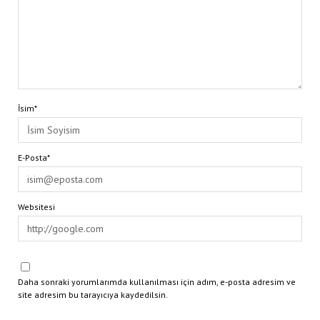
İsim*
E-Posta*
Websitesi
Daha sonraki yorumlarımda kullanılması için adım, e-posta adresim ve
site adresim bu tarayıcıya kaydedilsin.