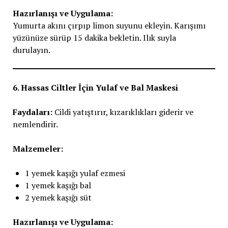
Hazırlanışı ve Uygulama:
Yumurta akını çırpıp limon suyunu ekleyin. Karışımı
yüzünüze sürüp 15 dakika bekletin. Ilık suyla
durulayın.
6. Hassas Ciltler İçin Yulaf ve Bal Maskesi
Faydaları:
Cildi yatıştırır, kızarıklıkları giderir ve
nemlendirir.
Malzemeler:
1 yemek kaşığı yulaf ezmesi
1 yemek kaşığı bal
2 yemek kaşığı süt
Hazırlanışı ve Uygulama: