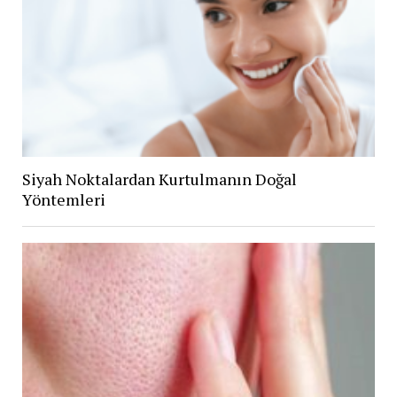
Siyah Noktalardan Kurtulmanın Doğal
Yöntemleri