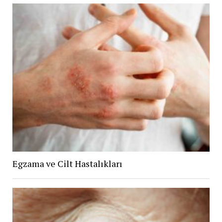
Egzama ve Cilt Hastalıkları