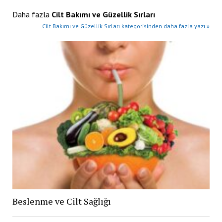
Daha fazla
Cilt Bakımı ve Güzellik Sırları
Cilt Bakımı ve Güzellik Sırları kategorisinden daha fazla yazı »
Beslenme ve Cilt Sağlığı