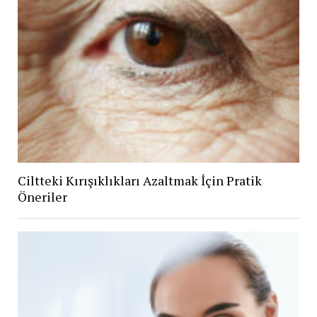
Ciltteki Kırışıklıkları Azaltmak İçin Pratik
Öneriler