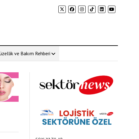
üzellik ve Bakım Rehberi