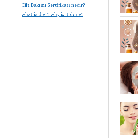
Cilt Bakımı Sertifikası nedir?
what is diet? why is it done?