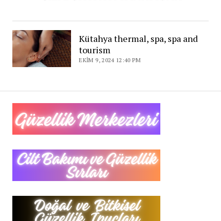
Kütahya thermal, spa, spa and
tourism
EKIM 9, 2024 12:40 PM