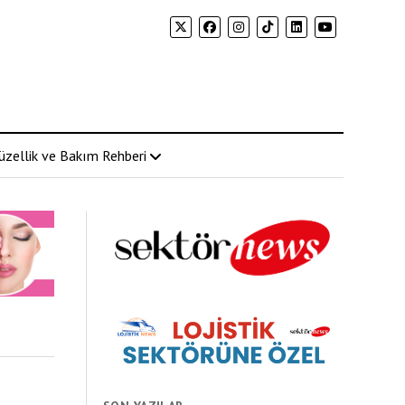
üzellik ve Bakım Rehberi