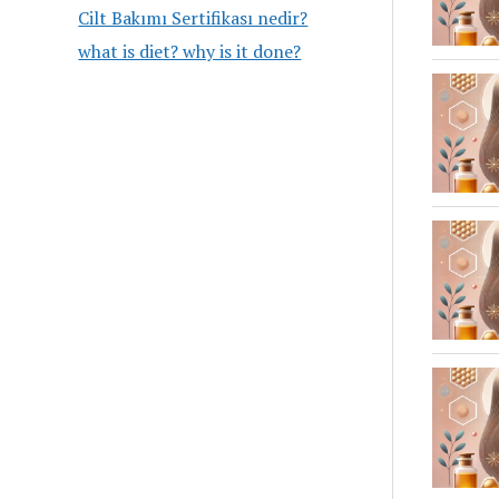
Cilt Bakımı Sertifikası nedir?
what is diet? why is it done?