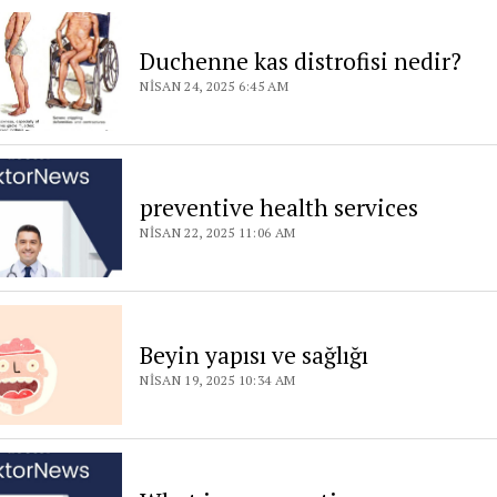
Duchenne kas distrofisi nedir?
NISAN 24, 2025 6:45 AM
preventive health services
NISAN 22, 2025 11:06 AM
Beyin yapısı ve sağlığı
NISAN 19, 2025 10:34 AM