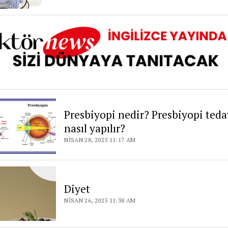
Presbiyopi nedir? Presbiyopi teda
nasıl yapılır?
NISAN 28, 2025 11:17 AM
Diyet
NISAN 26, 2025 11:38 AM