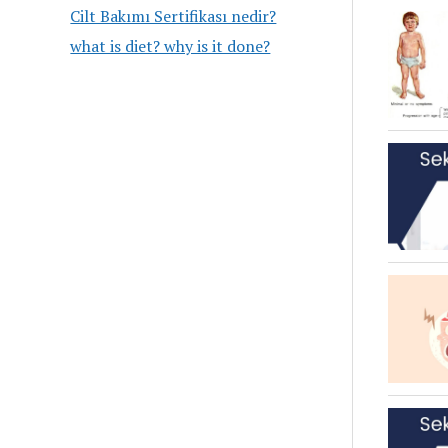
Cilt Bakımı Sertifikası nedir?
what is diet? why is it done?