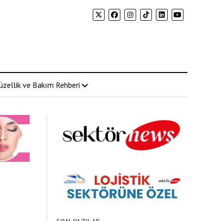
üzellik ve Bakım Rehberi