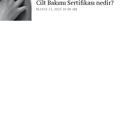
Cilt Bakımı Sertifikası nedir?
MAYIS 11, 2025 10:00 AM