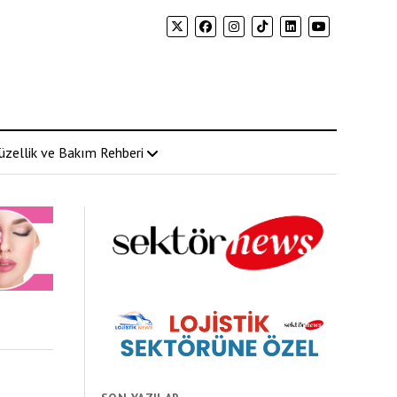
üzellik ve Bakım Rehberi