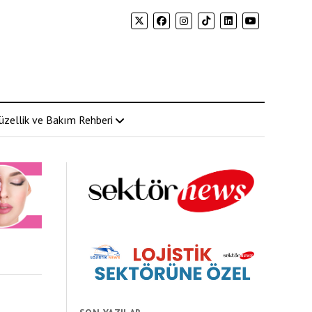
üzellik ve Bakım Rehberi