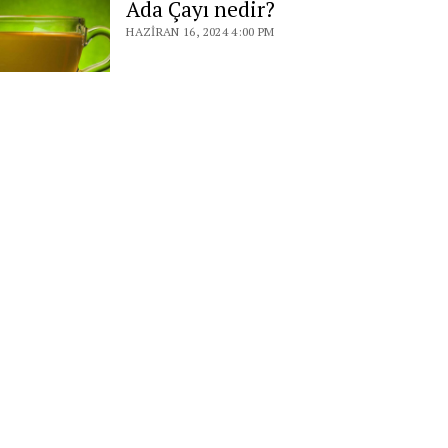
Ada Çayı nedir?
HAZIRAN 16, 2024 4:00 PM