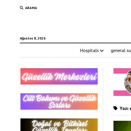
ARAMA
Ağustos 8, 2026
Hospitals
general su
Yazı e