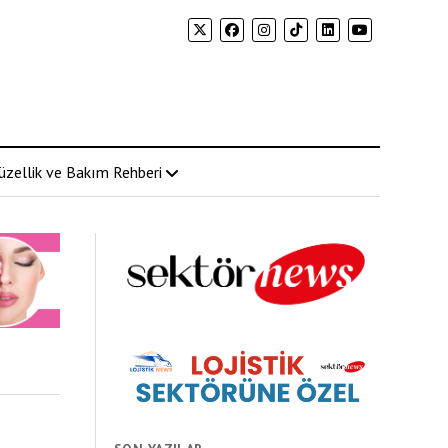
üzellik ve Bakım Rehberi