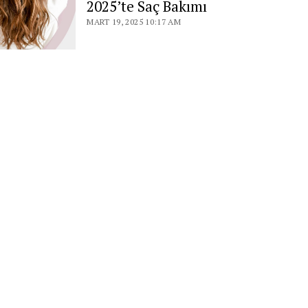
2025’te Saç Bakımı
MART 19, 2025 10:17 AM