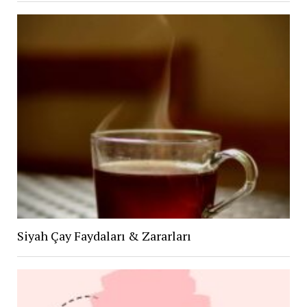
Siyah Çay Faydaları & Zararları