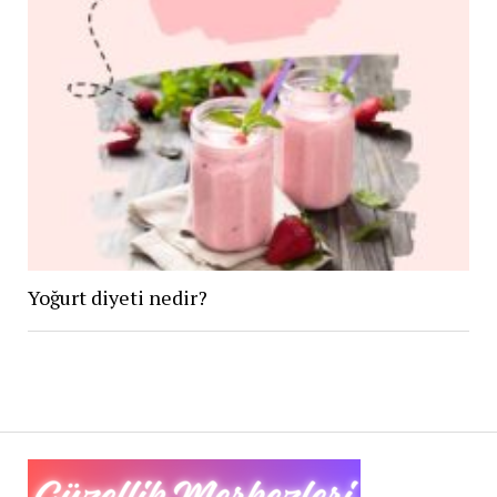
Yoğurt diyeti nedir?