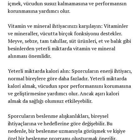
içmek, vücudun susuz kalmamasına ve performansın
korunmasına yardımcı olur.
Vitamin ve mineral ihtiyacınızı karşılayın: Vitaminler
ve mineraller, vücutta birçok fonksiyonu destekler.
Meyve, sebze, tam tahıllar, süt ürünleri, et ve balık gibi
besinlerden yeterli miktarda vitamin ve mineral
alınması önemlidir.
Yeterli miktarda kalori alın: Sporcuların enerji ihtiyacı,
normal bireylere göre daha fazladır. Yeterli miktarda
kalori almak, vücudun spor performansını korumasına
ve geliştirmesine yardımcı olur. Ancak aşırı kalori
almak da sağlığı olumsuz etkileyebilir.
Sporcuların beslenme alışkanlıkları, bireysel
ihtiyaçlarına ve hedeflerine göre değişebilir. Bu
nedenle, bir beslenme uzmanıyla görüşmek ve kişiye
özel bir beslenme programı oluşturmak önerilir.