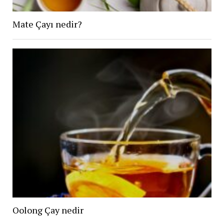
Mate Çayı nedir?
Oolong Çay nedir