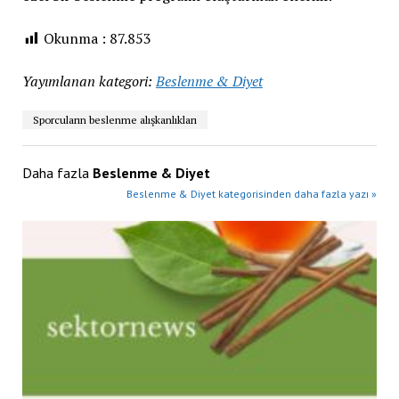
Okunma :
87.853
Yayımlanan kategori:
Beslenme & Diyet
Sporcuların beslenme alışkanlıkları
Daha fazla
Beslenme & Diyet
Beslenme & Diyet kategorisinden daha fazla yazı »