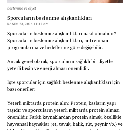
beslenme ve diyet
Sporcuların beslenme alışkanlıkları
KASIM 22, 2024 11:47 AM
Sporcuların beslenme alışkanlıkları nasıl olmalıdır?
Sporcuların beslenme alışkanlıkları, antrenman
programlarına ve hedeflerine göre değişebilir.
Ancak genel olarak, sporcuların sağlıklı bir diyetle
yeterli besin ve enerji alması önemlidir.
İşte sporcular için sağlıklı beslenme alışkanlıkları için
bazı öneriler:
Yeterli miktarda protein alın: Protein, kasların yapı
taşıdır ve sporcuların yeterli miktarda protein alması
önemlidir. Farklı kaynaklardan protein almak, özellikle
hayvansal kaynaklar (et, tavuk, balık, süt, peynir vb.) ve