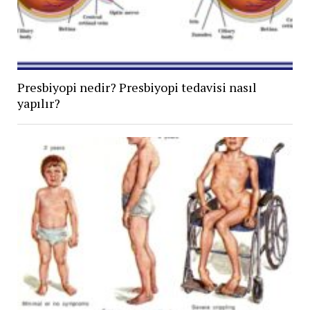
Presbiyopi nedir? Presbiyopi tedavisi nasıl
yapılır?