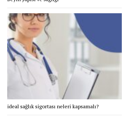
ideal sağlık sigortası neleri kapsamalı?