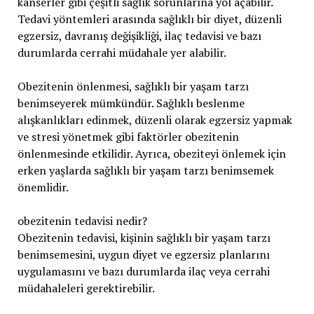
kanserler gibi çeşitli sağlık sorunlarına yol açabilir.
Tedavi yöntemleri arasında sağlıklı bir diyet, düzenli
egzersiz, davranış değişikliği, ilaç tedavisi ve bazı
durumlarda cerrahi müdahale yer alabilir.
Obezitenin önlenmesi, sağlıklı bir yaşam tarzı
benimseyerek mümkündür. Sağlıklı beslenme
alışkanlıkları edinmek, düzenli olarak egzersiz yapmak
ve stresi yönetmek gibi faktörler obezitenin
önlenmesinde etkilidir. Ayrıca, obeziteyi önlemek için
erken yaşlarda sağlıklı bir yaşam tarzı benimsemek
önemlidir.
obezitenin tedavisi nedir?
Obezitenin tedavisi, kişinin sağlıklı bir yaşam tarzı
benimsemesini, uygun diyet ve egzersiz planlarını
uygulamasını ve bazı durumlarda ilaç veya cerrahi
müdahaleleri gerektirebilir.