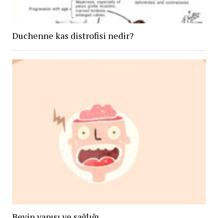
Duchenne kas distrofisi nedir?
Beyin yapısı ve sağlığı