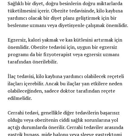
Sağlıklı bir diyet, doğru besinlerin doğru miktarlarda
tüketilmesini içerir. Obezite tedavisinde, kilo kaybına
yardımcı olacak bir diyet planı geliştirmek için bir
beslenme uzmanı veya diyetisyenle çalışmak önemlidir.
Egzersiz, kalori yakmak ve kas kütlesini artırmak için
önemlidir. Obezite tedavisi için, uygun bir egzersiz
programı da bir fizyoterapist veya egzersiz uzmanı
tarafından önerilebilir.
İlaç tedavisi, kilo kaybına yardımcı olabilecek reçeteli
ilaçları içerebilir. Ancak bu ilaçlar yan etkilere neden
olabileceğinden, sadece doktor tarafından reçete
edilmelidir.
Cerrahi tedavi, genellikle diğer tedavilerin başarısız
olduğu veya obezitenin ciddi sağlık sorunlarına yol
açtığı durumlarda önerilir. Cerrahi tedaviler arasında
gastrik bypass, mide balonu veya sleeve gastrektomi