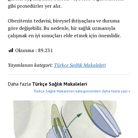
gibi prosedürler yer alır.
Obezitenin tedavisi, bireysel ihtiyaçlara ve duruma
göre değişebilir. Bu nedenle, bir sağlık uzmanıyla
çalışmak en iyi sonuçları elde etmek için önemlidir.
Okunma :
89.231
Yayımlanan kategori:
Türkçe Sağlık Makaleleri
Daha fazla
Türkçe Sağlık Makaleleri
Türkçe Sağlık Makaleleri kategorisinden daha fazla yazı »