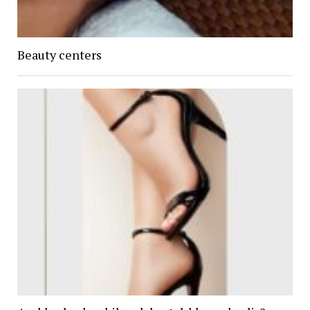
Beauty centers