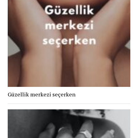
Güzellik merkezi seçerken