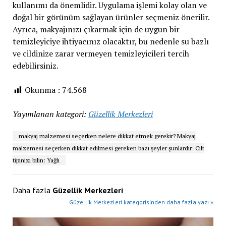
kullanımı da önemlidir. Uygulama işlemi kolay olan ve
doğal bir görünüm sağlayan ürünler seçmeniz önerilir.
Ayrıca, makyajınızı çıkarmak için de uygun bir
temizleyiciye ihtiyacınız olacaktır, bu nedenle su bazlı
ve cildinize zarar vermeyen temizleyicileri tercih
edebilirsiniz.
Okunma :
74.568
Yayımlanan kategori:
Güzellik Merkezleri
makyaj malzemesi seçerken nelere dikkat etmek gerekir? Makyaj
malzemesi seçerken dikkat edilmesi gereken bazı şeyler şunlardır: Cilt
tipinizi bilin: Yağlı
Daha fazla
Güzellik Merkezleri
Güzellik Merkezleri kategorisinden daha fazla yazı »