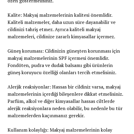
özen göstermelisiniz.
Kalite: Makyaj malzemelerinin kalitesi önemlidir.
Kaliteli malzemeler, daha uzun süre dayanabilir ve
cildinizi tahriş etmez. Ayrıca kaliteli makyaj
malzemeleri, cildinize zararlı kimyasallar içermez.
Güneş koruması: Cildinizin güneşten korunması için
makyaj malzemelerinin SPF içermesi önemlidir.
Fondöten, pudra ve dudak balsamı gibi ürünlerin
güneş koruyucu özelliği olanları tercih etmelisiniz.
Alerjik reaksiyonlar: Hassas bir cildiniz varsa, makyaj
malzemelerinin içerdiği bileşenlere dikkat etmelisiniz.
Parfüm, alkol ve diğer kimyasallar hassas ciltlerde
alerjik reaksiyonlara neden olabilir, bu nedenle bu tür
malzemelerden kaçınmanız gerekir.
Kullanım kolaylığı: Makyaj malzemelerinin kolay