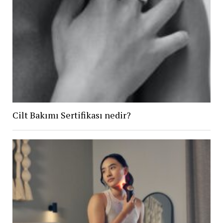
Cilt Bakımı Sertifikası nedir?