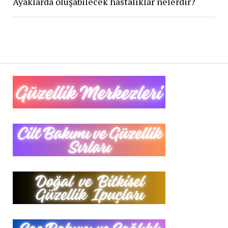
Ayaklarda oluşabilecek hastalıklar nelerdir?