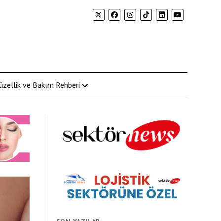
üzellik ve Bakım Rehberi