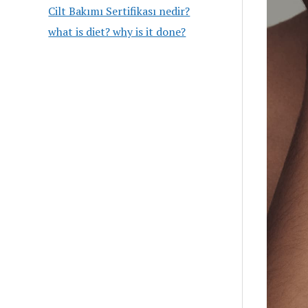
Cilt Bakımı Sertifikası nedir?
what is diet? why is it done?