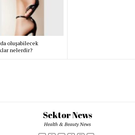
da oluşabilecek
klar nelerdir?
Sektor News
Health & Beauty News