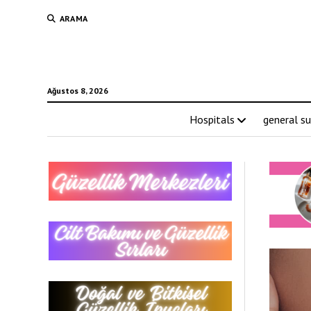
ARAMA
Ağustos 8, 2026
Hospitals
general su