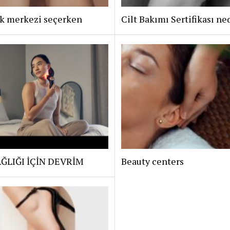
ik merkezi seçerken
Cilt Bakımı Sertifikası ne
ĞLIĞI İÇİN DEVRİM
Beauty centers