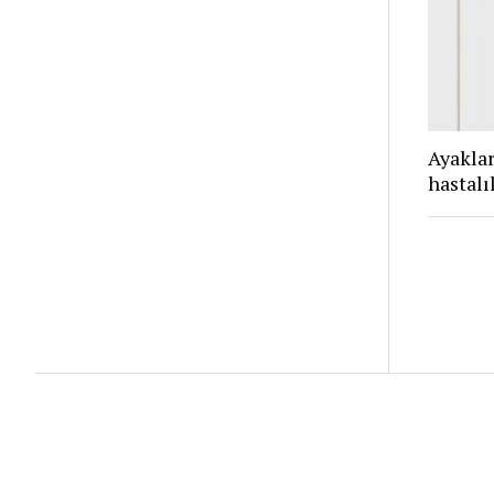
Ayaklar
hastalı